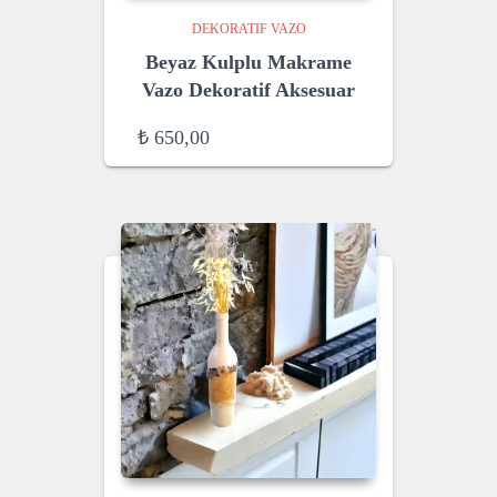
DEKORATIF VAZO
Beyaz Kulplu Makrame
Vazo Dekoratif Aksesuar
₺
650,00