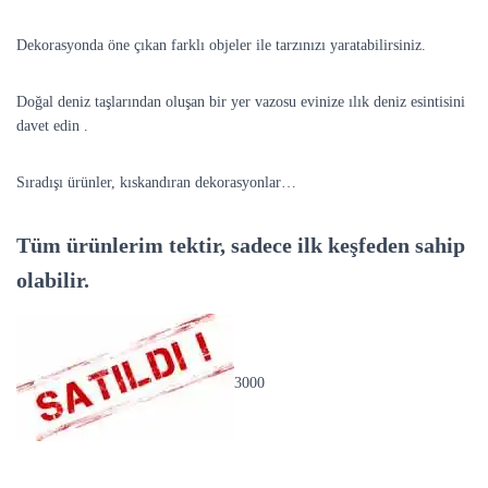
Dekorasyonda öne çıkan farklı objeler ile tarzınızı yaratabilirsiniz.
Doğal deniz taşlarından oluşan bir yer vazosu evinize ılık deniz esintisini
davet edin .
Sıradışı ürünler, kıskandıran dekorasyonlar…
Tüm ürünlerim tektir, sadece ilk keşfeden sahip
olabilir.
3000