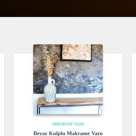
DEKORATIF VAZO
Beyaz Kulplu Makrame Vazo