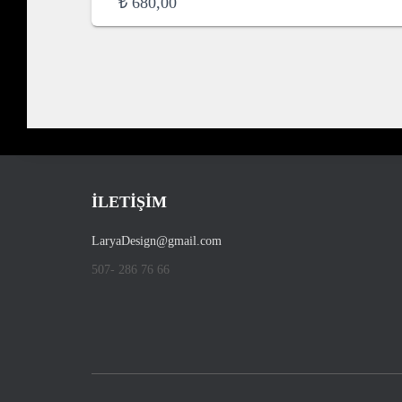
₺
680,00
İLETİŞİM
LaryaDesign@gmail.com
507- 286 76 66