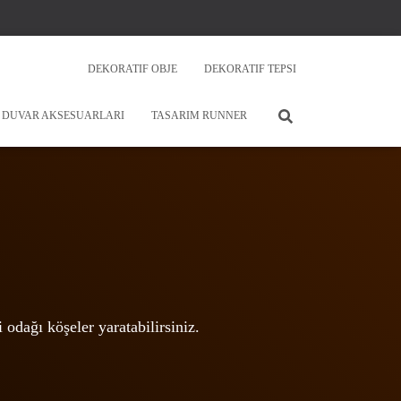
RATIF VAZO
DEKORATIF OBJE
DEKORATIF TEPSI
DUVAR AKSESUARLARI
TASARIM RUNNER
 odağı köşeler yaratabilirsiniz.