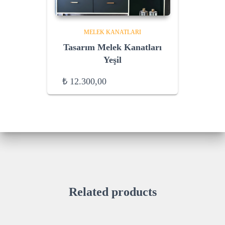
MELEK KANATLARI
Tasarım Melek Kanatları
Yeşil
₺
12.300,00
Related products