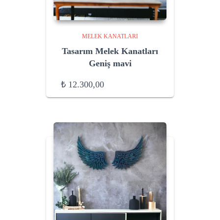
MELEK KANATLARI
Tasarım Melek Kanatları
Geniş mavi
₺
12.300,00