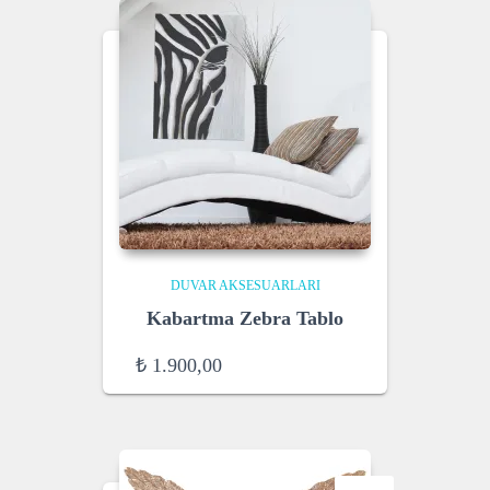
DUVAR AKSESUARLARI
Kabartma Zebra Tablo
₺
1.900,00