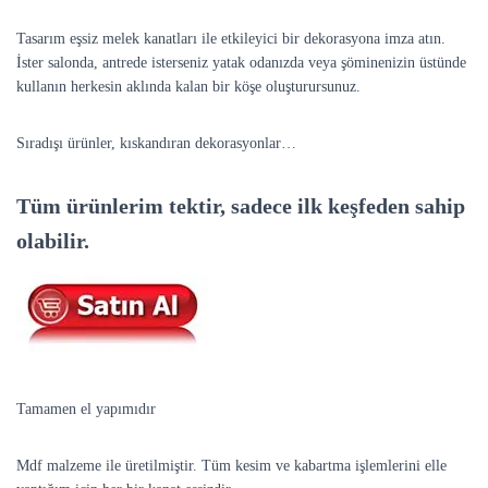
Tasarım eşsiz melek kanatları ile etkileyici bir dekorasyona imza atın.
İster salonda, antrede isterseniz yatak odanızda veya şöminenizin üstünde
kullanın herkesin aklında kalan bir köşe oluşturursunuz.
Sıradışı ürünler, kıskandıran dekorasyonlar…
Tüm ürünlerim tektir, sadece ilk keşfeden sahip
olabilir.
Tamamen el yapımıdır
Mdf malzeme ile üretilmiştir. Tüm kesim ve kabartma işlemlerini elle