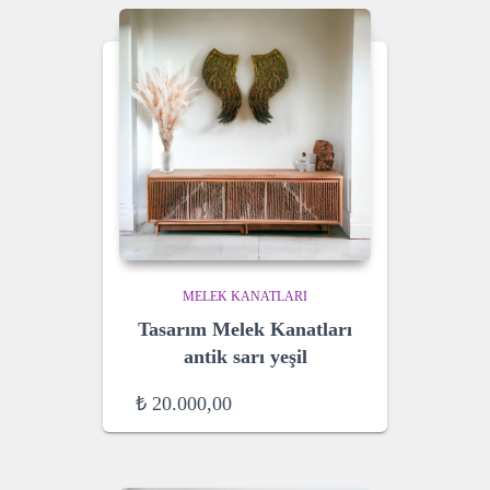
MELEK KANATLARI
Tasarım Melek Kanatları
antik sarı yeşil
₺
20.000,00