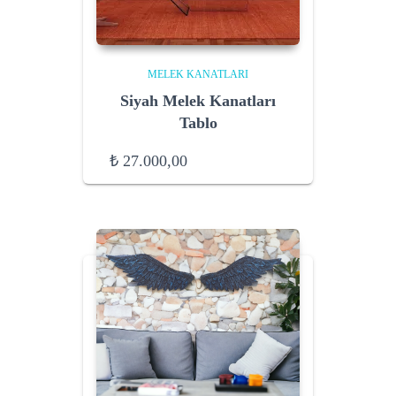
MELEK KANATLARI
Siyah Melek Kanatları
Tablo
₺
27.000,00