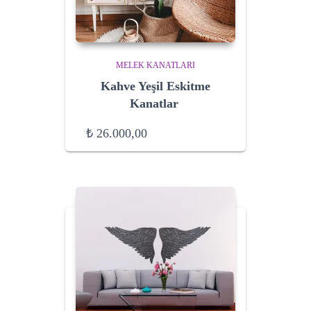
MELEK KANATLARI
Kahve Yeşil Eskitme
Kanatlar
₺
26.000,00