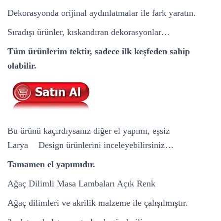
Dekorasyonda orijinal aydınlatmalar ile fark yaratın.
Sıradışı ürünler, kıskandıran dekorasyonlar…
Tüm ürünlerim tektir, sadece ilk keşfeden sahip
olabilir.
Bu ürünü kaçırdıysanız diğer el yapımı, eşsiz
Larya
De
Design ürünlerini
inceleyebilirsiniz…
Tamamen el yapımıdır.
Ağaç Dilimli Masa Lambaları Açık Renk
Ağaç dilimleri ve akrilik malzeme ile çalışılmıştır.