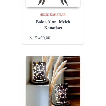
MELEK KANATLARI
Bakır Altın Melek
Kanatları
₺
15.400,00