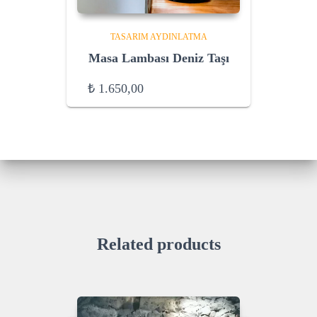
TASARIM AYDINLATMA
Masa Lambası Deniz Taşı
₺
1.650,00
Related products