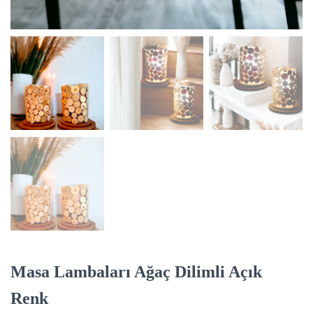
Masa Lambaları Ağaç Dilimli Açık
Renk