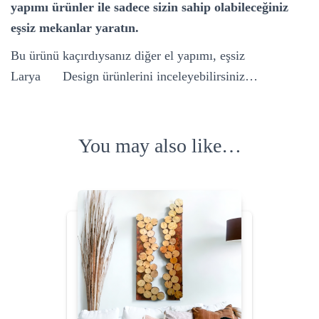
yapımı ürünler ile sadece sizin sahip olabileceğiniz
eşsiz mekanlar yaratın.
Bu ürünü kaçırdıysanız diğer el yapımı, eşsiz
Larya
Dek
Design ürünlerini
inceleyebilirsiniz…
You may also like…