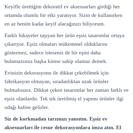
Keyifle ürettiğim dekoratif ev aksesuarları girdiği her
ortamda olumlu bir etki yaratıyor. Sizin de kullanırken
en az benim kadar keyif alacağınızı biliyorum.
Farklı hikayeler taşıyan her ürün eşsiz tasarımlar ortaya
çıkarıyor. Eşsiz olmaları mükemmel olduklarını
göstermez, sadece isteseniz de bir eşini daha
bulamazsınız başka kimse sahip olamaz demek.
Evinizin dekorasyonu ile dikkat çekebilmek için
fabrikasyon olmayan, sıradanlıktan uzak ürünler
bulmalısınız. Dikkat çeken tasarımlar her zaman farklı ve
eşsiz olanlardır. Tek tek üretilmiş el yapımı ürünler ilgi
odağı haline gelirler.
Siz de korkmadan tarzınızı yansıtın. Eşsiz ev
aksesuarları ile cesur dekorasyonlara imza atın. El