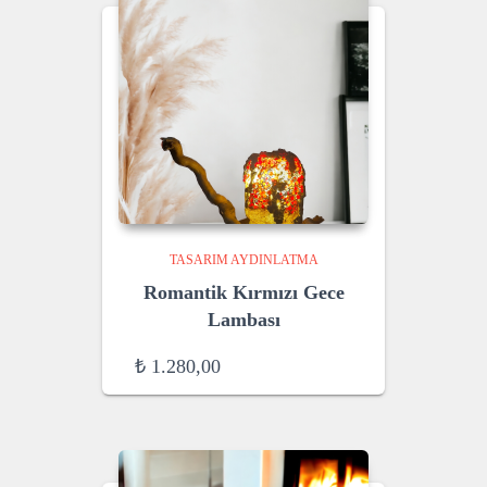
TASARIM AYDINLATMA
Romantik Kırmızı Gece
Lambası
₺
1.280,00