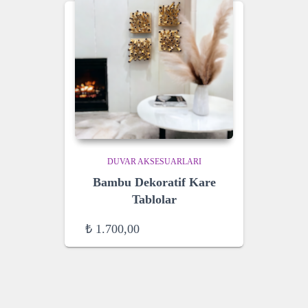
DUVAR AKSESUARLARI
Bambu Dekoratif Kare
Tablolar
₺
1.700,00