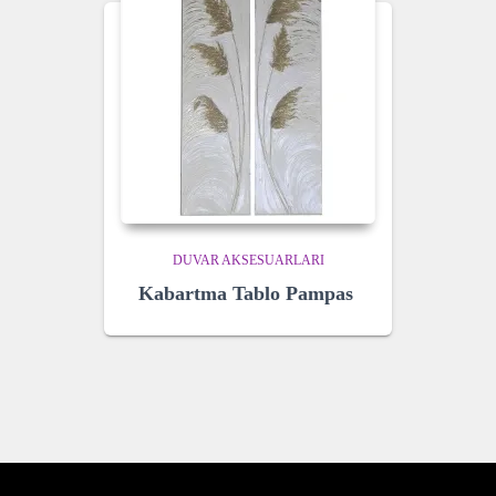
DUVAR AKSESUARLARI
Kabartma Tablo Pampas