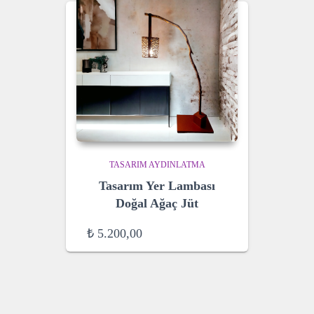
TASARIM AYDINLATMA
Tasarım Yer Lambası
Doğal Ağaç Jüt
₺
5.200,00