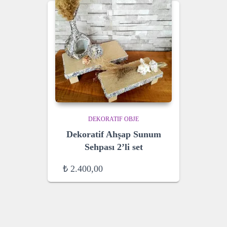
DEKORATIF OBJE
Dekoratif Ahşap Sunum
Sehpası 2’li set
₺
2.400,00