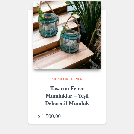
MUMLUK / FENER
Tasarım Fener
Mumluklar – Yeşil
Dekoratif Mumluk
₺
1.500,00