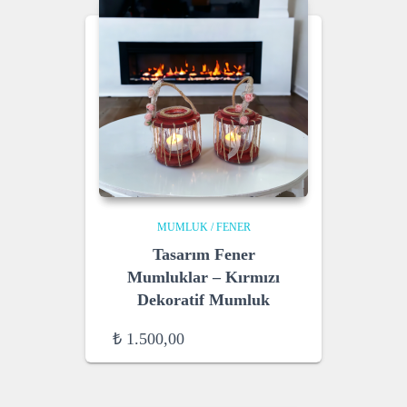
MUMLUK / FENER
Tasarım Fener
Mumluklar – Kırmızı
Dekoratif Mumluk
₺
1.500,00