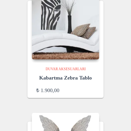
DUVAR AKSESUARLARI
Kabartma Zebra Tablo
₺
1.900,00