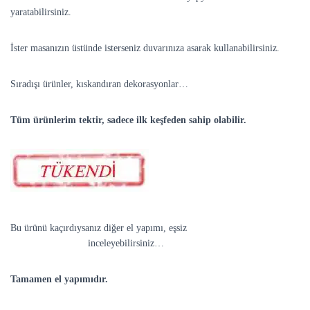
yaratabilirsiniz.
İster masanızın üstünde isterseniz duvarınıza asarak kullanabilirsiniz.
Sıradışı ürünler, kıskandıran dekorasyonlar…
Tüm ürünlerim
tektir, sadece ilk keşfeden sahip olabilir.
Bu ürünü kaçırdıysanız diğer el yapımı, eşsiz
Dekoratif
Ev
Aksesuarlarını
inceleyebilirsiniz…
Tamamen el yapımıdır.