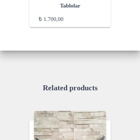
Tablolar
₺
1.700,00
Related products