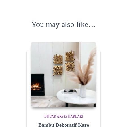
You may also like…
DUVAR AKSESUARLARI
Bambu Dekoratif Kare