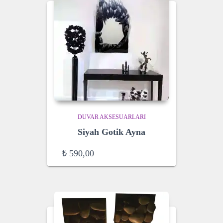
DUVAR AKSESUARLARI
Siyah Gotik Ayna
₺
590,00