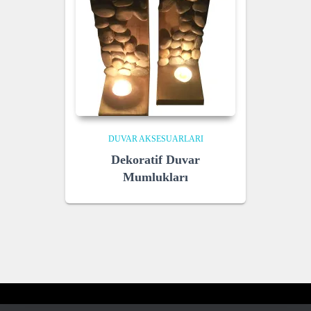
DUVAR AKSESUARLARI
Dekoratif Duvar
Mumlukları