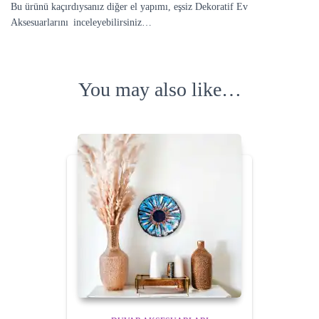
Bu ürünü kaçırdıysanız diğer el yapımı, eşsiz Dekoratif Ev
Aksesuarlarını inceleyebilirsiniz…
You may also like…