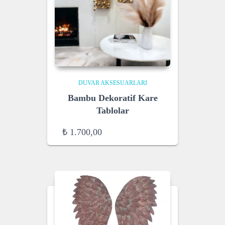
DUVAR AKSESUARLARI
Bambu Dekoratif Kare
Tablolar
₺
1.700,00