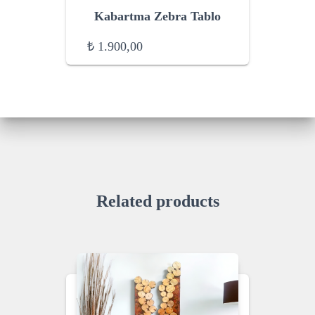
Kabartma Zebra Tablo
₺
1.900,00
Related products