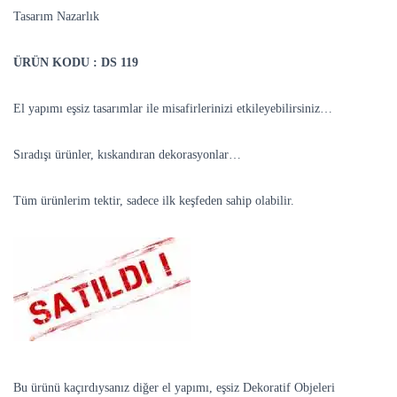
Tasarım Nazarlık
ÜRÜN KODU : DS 119
El yapımı eşsiz tasarımlar ile misafirlerinizi etkileyebilirsiniz…
Sıradışı ürünler, kıskandıran dekorasyonlar…
Tüm ürünlerim tektir, sadece ilk keşfeden sahip olabilir.
Bu ürünü kaçırdıysanız diğer el yapımı, eşsiz Dekoratif Objeleri