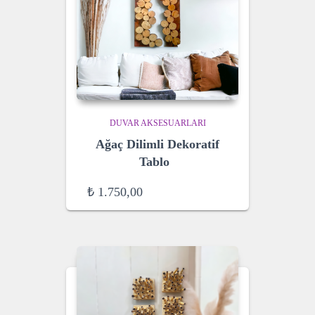
DUVAR AKSESUARLARI
Ağaç Dilimli Dekoratif
Tablo
₺
1.750,00