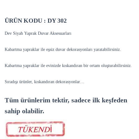
ÜRÜN KODU :
DY 302
Dev Siyah Yaprak Duvar Aksesuarları
Kabartma yapraklar ile eşsiz duvar dekorasyonları yaratabilirsiniz.
Kabartma yapraklar ile evinizde kıskandıran bir ortam oluşturabilirsiniz.
Sıradışı ürünler, kıskandıran dekorasyonlar…
Tüm ürünlerim tektir, sadece ilk keşfeden
sahip olabilir.