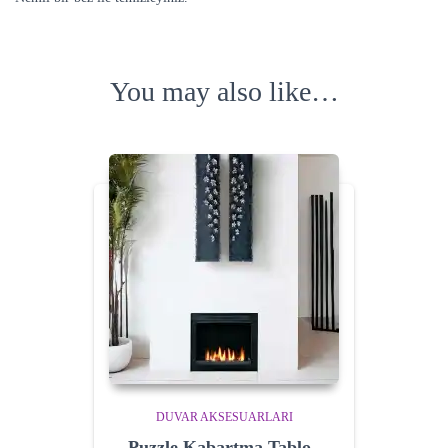
You may also like…
DUVAR AKSESUARLARI
Puzzle Kabartma Tablo