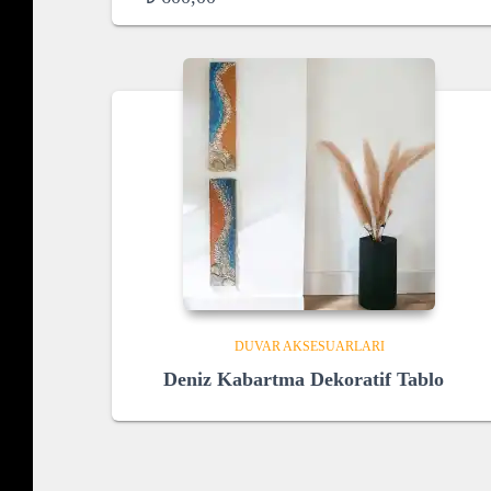
DUVAR AKSESUARLARI
Deniz Kabartma Dekoratif Tablo