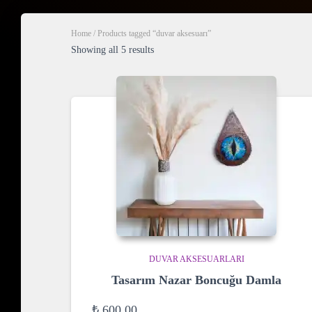
Home
/ Products tagged “duvar aksesuarı”
Sorted
Showing all 5 results
by
latest
DUVAR AKSESUARLARI
Tasarım Nazar Boncuğu Damla
₺
600,00