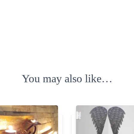
You may also like…