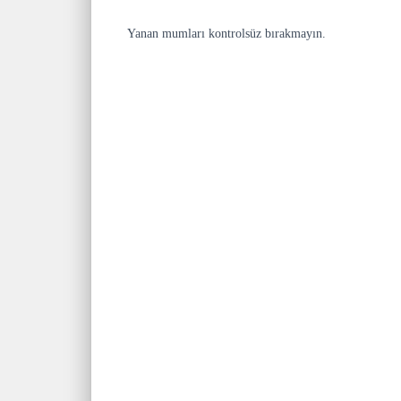
Yanan mumları kontrolsüz bırakmayın.