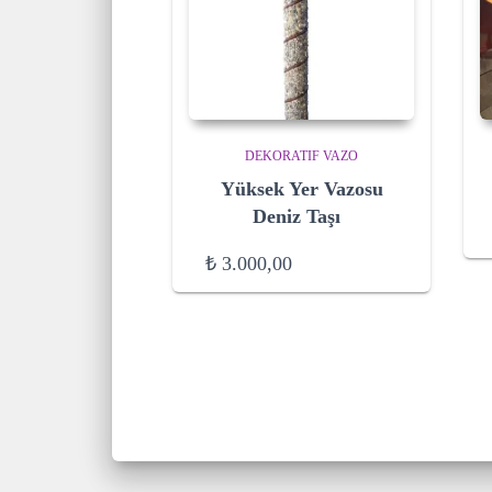
DEKORATIF VAZO
Yüksek Yer Vazosu
Deniz Taşı
₺
3.000,00