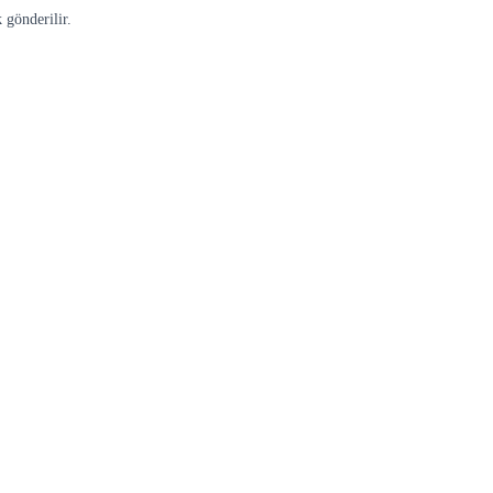
 gönderilir.