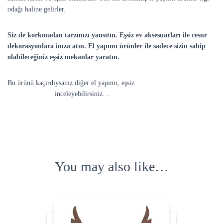
odağı haline gelirler.
Siz de korkmadan tarzınızı yansıtın. Eşsiz ev aksesuarları ile cesur
dekorasyonlara imza atın. El yapımı ürünler ile sadece sizin sahip
olabileceğiniz eşsiz mekanlar yaratın.
Bu ürünü kaçırdıysanız diğer el yapımı, eşsiz
Dekoratif Ev
Aksesuarlarını
inceleyebilirsiniz…
You may also like…