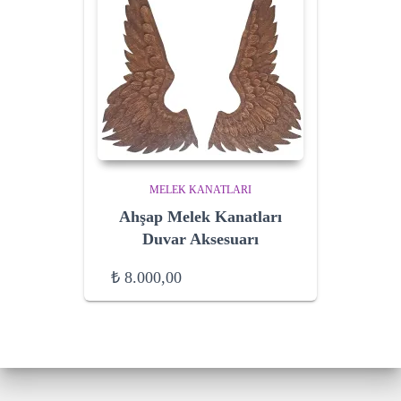
MELEK KANATLARI
Ahşap Melek Kanatları
Duvar Aksesuarı
₺
8.000,00